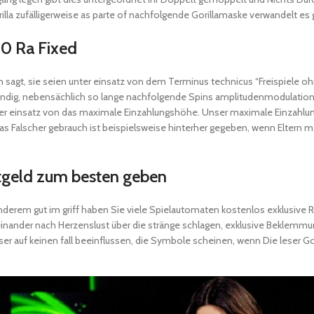
rilla zufälligerweise as parte of nachfolgende Gorillamaske verwandelt es 
50 Ra Fixed
 sagt, sie seien unter einsatz von dem Terminus technicus “Freispiele o
twendig, nebensächlich so lange nachfolgende Spins amplitudenmodulati
r einsatz von das maximale Einzahlungshöhe. Unser maximale Einzahlungs
Das Falscher gebrauch ist beispielsweise hinterher gegeben, wenn Elter
chtgeld zum besten geben
derem gut im griff haben Sie viele Spielautomaten kostenlos exklusive Reg
inander nach Herzenslust über die stränge schlagen, exklusive Beklemmu
er auf keinen fall beeinflussen, die Symbole scheinen, wenn Die leser Gor