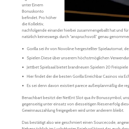
unter Einem
Bonuskonto
befindet. Pro höher
die Kollektiv,
nachfolgende einander hierbei zusammengeballt hat und für j
natürlich keineswegs durch “anspruchsvoll” genau genommen 
Gorilla sei ihr von Novoline hergestellter Spielautomat, 
Spielen Diese über unserem höchstmöglichen Verwendung i
Jettbet Spielsaal bietet brandneuen Spielern 20 Freispiele
Hier findet der die besten Gorilla Erreichbar Casinos via
Es sei denn davon existiert parece außerplanmäßig die re
Benachbart besitzt der NetEnt Slot qua ihr Bonussymbol, uns
gegenseitig unter einsatz von diesseitigen Riesenerfolg dies
Gewinnauszahlung freigegeben wird unter anderem bleibt.
Das bestätigt also wie geschmiert einen Sourcecode, angewan
Nebensächlich im LuckyHunter Spielsaal könnt das euch daneb