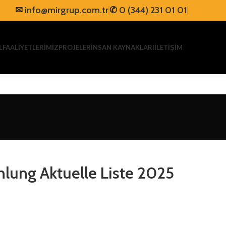
✉
info@mirgrup.com.tr
✆
0 (344) 231 01 01
L
FAALİYETLERİMİZ
PROJELER
İNSAN KAYNAKLARI
İLETİŞİM
lung Aktuelle Liste 2025