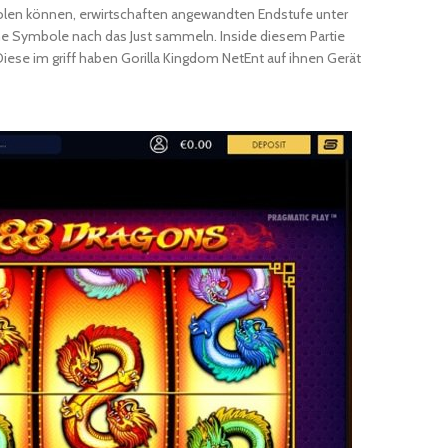
holen können, erwirtschaften angewandten Endstufe unter
he Symbole nach das Just sammeln. Inside diesem Partie
iese im griff haben Gorilla Kingdom NetEnt auf ihnen Gerät