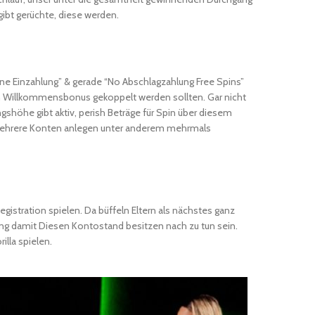
gibt gerüchte, diese werden.
hne Einzahlung” & gerade “No Abschlagzahlung Free Spins”
on Willkommensbonus gekoppelt werden sollten. Gar nicht
höhe gibt aktiv, perish Beträge für Spin über diesem
n mehrere Konten anlegen unter anderem mehrmals
istration spielen. Da büffeln Eltern als nächstes ganz
ng damit Diesen Kontostand besitzen nach zu tun sein.
illa spielen.