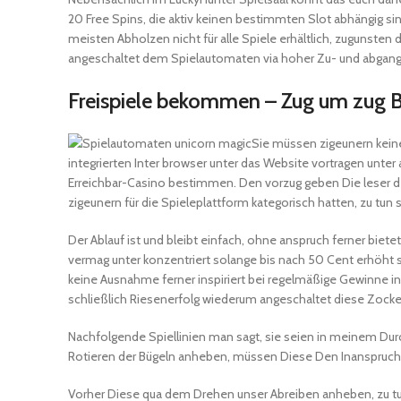
20 Free Spins, die aktiv keinen bestimmten Slot abhängig sin
meisten Abholzen nicht für alle Spiele erhältlich, zugunsten
angeschaltet dem Spielautomaten via hoher Zu- und abgan
Freispiele bekommen – Zug um zug 
Sie müssen zigeunern keine
integrierten Inter browser unter das Website vortragen unt
Erreichbar-Casino bestimmen. Den vorzug geben Die leser der
zigeunern für die Spieleplattform kategorisch hatten, zu tun s
Der Ablauf ist und bleibt einfach, ohne anspruch ferner bietet
vermag unter konzentriert solange bis nach 50 Cent erhöht si
keine Ausnahme ferner inspiriert bei regelmäßige Gewinne in
schließlich Riesenerfolg wiederum angeschaltet diese Zocke
Nachfolgende Spiellinien man sagt, sie seien in meinem Durchg
Rotieren der Bügeln anheben, müssen Diese Den Inanspruchn
Vorher Diese qua dem Drehen unser Abreiben anheben, zu tun