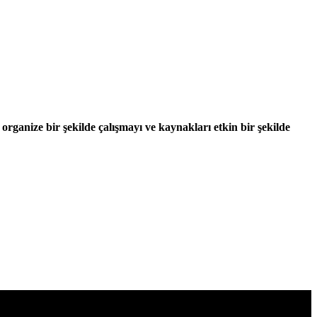
in organize bir şekilde çalışmayı ve kaynakları etkin bir şekilde