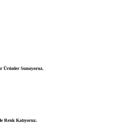
ir Ürünler Sunuyoruz.
le Renk Katıyoruz.