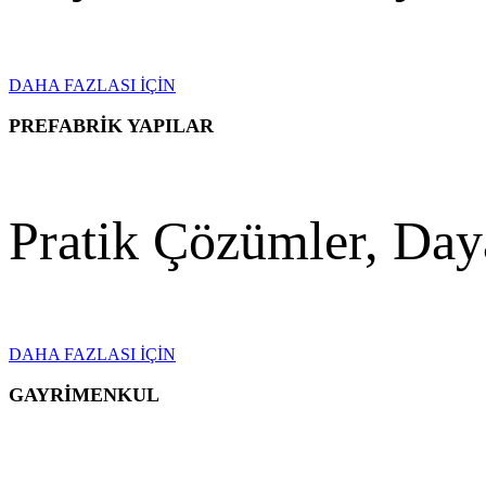
DAHA FAZLASI İÇİN
PREFABRİK YAPILAR
Pratik Çözümler, Daya
DAHA FAZLASI İÇİN
GAYRİMENKUL