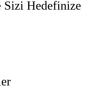
 Sizi Hedefinize
er