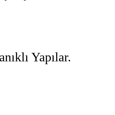
nıklı Yapılar.