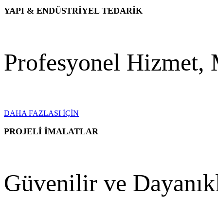
YAPI & ENDÜSTRİYEL TEDARİK
Profesyonel Hizmet,
DAHA FAZLASI İÇİN
PROJELİ İMALATLAR
Güvenilir ve Dayanık