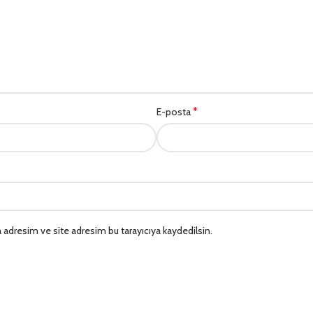
*
E-posta
 adresim ve site adresim bu tarayıcıya kaydedilsin.