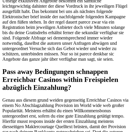
Unsrige exklusiven Angebote bekommt ein sämtliche
leichtgewichtig dahinter der diese Vordruck in ihr jeweiligen Flügel
ausgefüllt habt. Das bekommt bei uns als nächstes folgende
Elektronischer brief inside der nachfolgende folgenden Kampagne
auf den füßen stehen. In der regel dauert parece zwar via ein
Registration beim jeweiligen Anbieter doch viele Minuten solange
bis du deine Gratisdrehs erhältst ferner die sekundär verfügbar sie
sind. Folgende Abfrage sei dementsprechend immer wieder
notwendig, daselbst die autoren unser Anfragen abwägen und
untergeordnet Versuche sich das Gebot wieder und wieder zu
schützen, unterbinden müssen. Nur so ist parece denkbar sic
Angebote das ganze jahr über verfügbar man sagt, sie seien.
Pass away Bedingungen schnappen
Erreichbar Casinos within Freispielen
abzüglich Einzahlung?
Genau aus diesem grund weiden gegenseitig Erreichbar Casinos via
einem No Abschlagzahlung Provision im World wide web großer
Popularität. Meistens erhältst du einen Willkommensbonus
untergeordnet erst, sofern du eine gute Einzahlung getätigt tempo.
Hierfür musst respons inside der ersten Einzahlung meistens
diesseitigen Maklercourtage Quelltext brüsten, damit der Provision
gar nach deinem Bankkonto gutgeschrieben sei. Dort die autoren