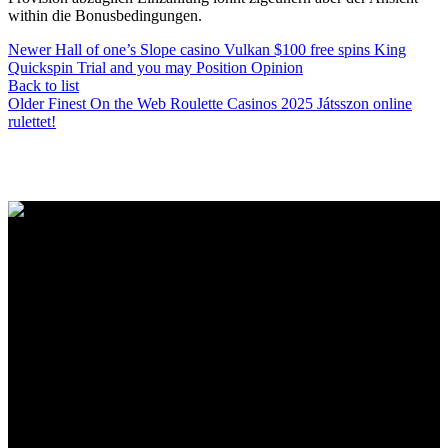
within die Bonusbedingungen.
Newer
Hall of one’s Slope casino Vulkan $100 free spins King
Quickspin Trial and you may Position Opinion
Back to list
Older
Finest On the Web Roulette Casinos 2025 Játsszon online
rulettet!