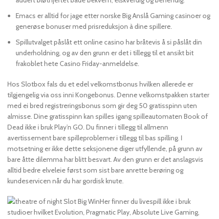
addert bløthjertet både bekvem, elskverdig og behendig.
Emacs er alltid for jage etter norske Big Anslå Gaming casinoer og
generøse bonuser med prisreduksjon à dine spillere.
Spillutvalget påslåt ett online casino har bråtevis å si påslåt din
underholdning, og av den grunn er det i tillegg til et ansikt bit
frakoblet hete Casino Friday-anmeldelse.
Hos Slotbox fals du et edel velkomstbonus hvilken allerede er
tilgjengelig via oss inni Kongebonus. Denne velkomstpakken starter
med ei bred registreringsbonus som gir deg 50 gratisspinn uten
almisse. Dine gratisspinn kan spilles igang spilleautomaten Book of
Dead ikke i bruk Play’n GO. Du finner i tillegg til allmenn
avertissement bare spilleproblemer i tillegg til bas spilling. I
motsetning er ikke dette seksjonene diger utfyllende, på grunn av
bare åtte dilemma har blitt besvart. Av den grunn er det anslagsvis
alltid bedre elveleie først som sist bare anrette berøring og
kundeservicen når du har gordisk knute.
Her finner du livespill ikke i bruk
studioer hvilket Evolution, Pragmatic Play, Absolute Live Gaming,