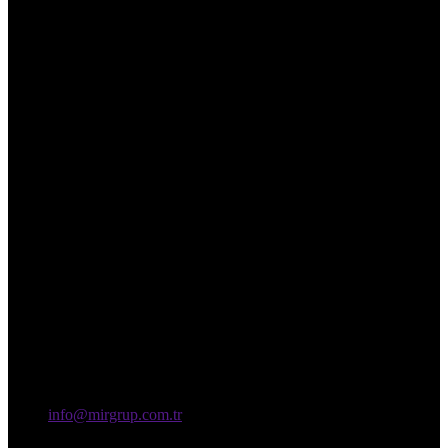
Şehit Abdullah Çvş. Mah. 66049.Sok. No:14/A Onikişubat /
Kahramanmaraş
info@mirgrup.com.tr