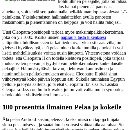
kohtuullinen pelaajalle, jolla on rahaa.
Jos haluat pienentää panostasi
alueittain, voit tehdä sen painamalla peli-ikkunan lopussa olevaa "-"-
painiketta. Yksinkertaisten hallintalaitteiden avulla panosten
maksimointi ja pienentäminen on helppoa, ja voit hallita rahojasi.
Uusi Cleopatra-positiopeli tarjoaa myös maksimipalkkiokertoimen,
joka on yli 100x. Koska uusien
napsauta tästä lukeaksesi
jättipottimahdollisuuksien tarkat tiedot ovat yleisesti saatavilla, on
yleisesti hyväksyttyä, että pelaaminen korkeimmilla panoksilla voi
lisätä mahdollisuuksia voittaa uusin jättipotti. Yhteenvetona voidaan
todeta, että Cleopatra II on todella kiehtova positiopeli, joka tarjoaa
mukaansatempaavan ja tyydyttävän pelikokemuksen kaikenlaisille
pelaajille. Hämmästyttävän kuvan, kiehtovan kannustimen ja
nautinnollisen pelikokemuksen ansiosta Cleopatra II pitää sinut
viihdytettynä koko päivän loppuun asti. Sukella muinaisen Egyptin
pellolle ja löydä aarteita, joita etsit Cleopatra II:n sisältä. Lisäksi
Cleopatra II:ssa on hullu kuvake, johon voit valita muita symboleja
tehokkaiden yhdistelmien luomiseksi.
100 prosenttia ilmainen Pelaa ja kokeile
Älä pelaa Android-kasinopeleissä, koska niissä on tapoja huijata
sinua pelaamisessa, ja saatat luulla voivasi voittaa oikeaa rahaa. Sen
sijaan, lue kaikki vinkkimme tästä sivustosta ja pelaat oikean rahan