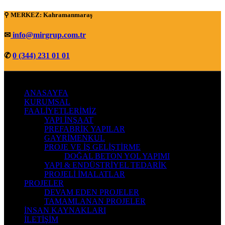
⚲ MERKEZ: Kahramanmaraş
✉
info@mirgrup.com.tr
✆
0 (344) 231 01 01
ANASAYFA
KURUMSAL
FAALİYETLERİMİZ
YAPI İNŞAAT
PREFABRİK YAPILAR
GAYRİMENKUL
PROJE VE İŞ GELİŞTİRME
DOĞAL BETON YOL YAPIMI
YAPI & ENDÜSTRİYEL TEDARİK
PROJELİ İMALATLAR
PROJELER
DEVAM EDEN PROJELER
TAMAMLANAN PROJELER
İNSAN KAYNAKLARI
İLETİŞİM