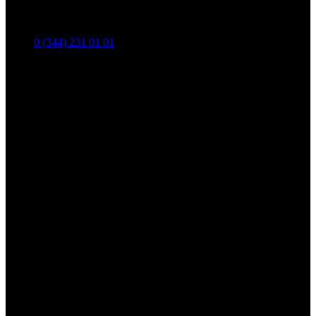
0 (344) 231 01 01